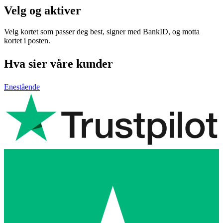
Velg og aktiver
Velg kortet som passer deg best, signer med BankID, og motta
kortet i posten.
Hva sier våre kunder
Enestående