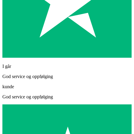
I går
God service og oppfølging
kunde
God service og oppfølging