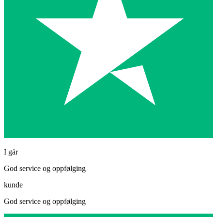
I går
God service og oppfølging
kunde
God service og oppfølging