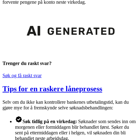
forvente pengene på konto neste virkedag.
Trenger du raskt svar?
Søk og få raskt svar
Tips for en raskere låneprosess
Selv om du ikke kan kontrollere bankenes utbetalingstid, kan du
gjøre mye for å fremskynde selve søknadsbehandlingen:
Søk tidlig på en virkedag:
Søknader som sendes inn om
morgenen eller formiddagen blir behandlet først. Søker du
sent på ettermiddagen eller i helgen, vil søknaden din bli
behandlet neste arbeidsdag.