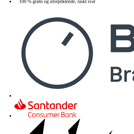
100 % gratis og uforpliktende, raskt svar