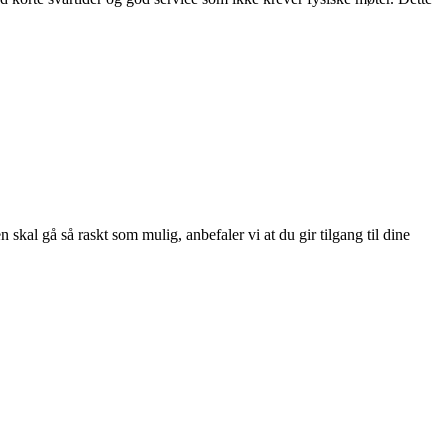
skal gå så raskt som mulig, anbefaler vi at du gir tilgang til dine