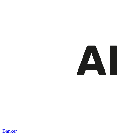
Banker