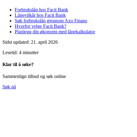
Forbrukslån hos Facit Bank
Lånevilkår hos Facit Bank
Søk forbrukslån gjennom Axo Finans
Hvorfor velge Facit Bank?
Planlegg din økonomi med lånekalkulator
Sidst updated: 21. april 2026
Lesetid: 4 minutter
Klar til å søke?
Sammenlign tilbud og søk online
Søk nå